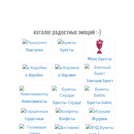
каталог радостных эмоций :-)
Поштучно
Букеты
Моно Букеты
в Коробке
в Корзине
Элитный Букет
Комплименты
Букеты-Сердце
Букеты Баблс
Горшечные
Конфеты
Игрушки