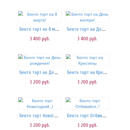
Бенто торт на 8 марта!
Бенто торт на День матери!
3 400
руб.
3 400
руб.
Бенто торт на День рождения!
Бенто торт на Крестины
3 200
руб.
3 200
руб.
Бенто торт Новогодний..)
Бенто торт Отбивайся..!
3 200
руб.
3 200
руб.