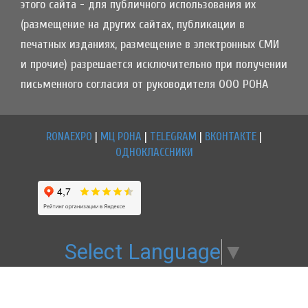
этого сайта - для публичного использования их
(размещение на других сайтах, публикации в
печатных изданиях, размещение в электронных СМИ
и прочие) разрешается исключительно при получении
письменного согласия от руководителя ООО РОНА
RONAEXPO
|
МЦ РОНА
|
TELEGRAM
|
ВКОНТАКТЕ
|
ОДНОКЛАССНИКИ
Select Language
▼