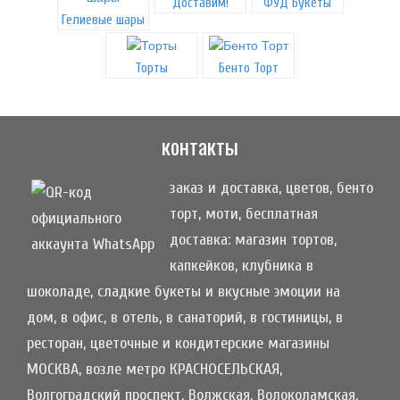
Доставим!
ФУД Букеты
Гелиевые шары
Торты
Бенто Торт
контакты
заказ и доставка, цветов, бенто
торт, моти, бесплатная
доставка: магазин тортов,
капкейков, клубника в
шоколаде, сладкие букеты и вкусные эмоции на
дом, в офис, в отель, в санаторий, в гостиницы, в
ресторан, цветочные и кондитерские магазины
МОСКВА, возле метро КРАСНОСЕЛЬСКАЯ,
Волгоградский проспект, Волжская, Волоколамская,