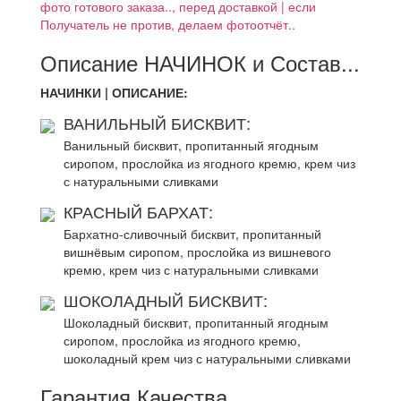
фото готового заказа.., перед доставкой | если
Получатель не против, делаем фотоотчёт..
Описание НАЧИНОК и Состав...
НАЧИНКИ | ОПИСАНИЕ:
ВАНИЛЬНЫЙ БИСКВИТ:
Ванильный бисквит, пропитанный ягодным
сиропом, прослойка из ягодного кремю, крем чиз
с натуральными сливками
КРАСНЫЙ БАРХАТ:
Бархатно-сливочный бисквит, пропитанный
вишнёвым сиропом, прослойка из вишневого
кремю, крем чиз с натуральными сливками
ШОКОЛАДНЫЙ БИСКВИТ:
Шоколадный бисквит, пропитанный ягодным
сиропом, прослойка из ягодного кремю,
шоколадный крем чиз с натуральными сливками
Гарантия Качества