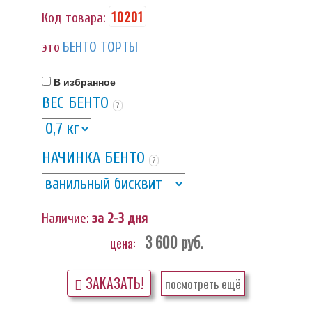
10201
Код товара:
это
БЕНТО ТОРТЫ
В избранное
ВЕС БЕНТО
?
НАЧИНКА БЕНТО
?
Наличие:
за 2-3 дня
3 600
руб.
цена:
ЗАКАЗАТЬ!
посмотреть ещё