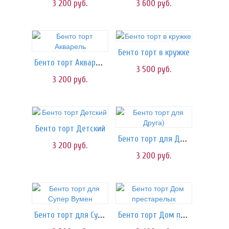
3 200
руб.
3 600
руб.
Бенто торт в кружке
Бенто торт Акварель
3 500
руб.
3 200
руб.
Бенто торт Детский
Бенто торт для Друга)
3 200
руб.
3 200
руб.
Бенто торт для Супер Вумен
Бенто торт Дом престарелых