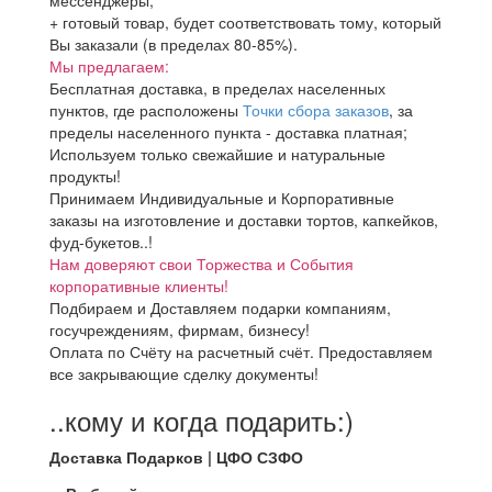
мессенджеры;
+ готовый товар, будет соответствовать тому, который
Вы заказали (в пределах 80-85%).
Мы предлагаем:
Бесплатная доставка, в пределах населенных
пунктов, где расположены
Точки сбора заказов
, за
пределы населенного пункта - доставка платная;
Используем только свежайшие и натуральные
продукты!
Принимаем Индивидуальные и Корпоративные
заказы на изготовление и доставки тортов, капкейков,
фуд-букетов..!
Нам доверяют свои Торжества и События
корпоративные клиенты!
Подбираем и Доставляем подарки компаниям,
госучреждениям, фирмам, бизнесу!
Оплата по Счёту на расчетный счёт. Предоставляем
все закрывающие сделку документы!
..кому и когда подарить:)
Доставка Подарков | ЦФО СЗФО