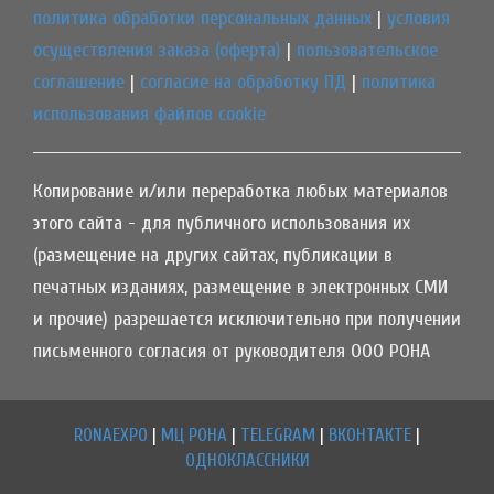
политика обработки персональных данных
|
условия
осуществления заказа (оферта)
|
пользовательское
соглашение
|
согласие на обработку ПД
|
политика
использования файлов cookie
Копирование и/или переработка любых материалов
этого сайта - для публичного использования их
(размещение на других сайтах, публикации в
печатных изданиях, размещение в электронных СМИ
и прочие) разрешается исключительно при получении
письменного согласия от руководителя ООО РОНА
RONAEXPO
|
МЦ РОНА
|
TELEGRAM
|
ВКОНТАКТЕ
|
ОДНОКЛАССНИКИ