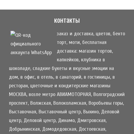
контакты
заказ и доставка, цветов, бенто
торт, моти, бесплатная
доставка: магазин тортов,
капкейков, клубника в
шоколаде, сладкие букеты и вкусные эмоции на
дом, в офис, в отель, в санаторий, в гостиницы, в
ресторан, цветочные и кондитерские магазины
МОСКВА, возле метро АВИАМОТОРНАЯ, Волгоградский
проспект, Волжская, Волоколамская, Воробьевы горы,
Выставочная, Выставочный центр, Выхино, Деловой
центр, Деловой центр, Динамо, Дмитровская,
Добрынинская, Домодедовская, Достоевская,