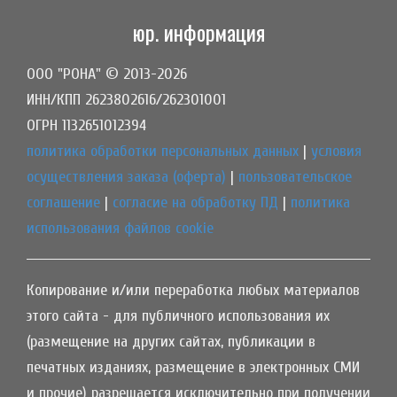
юр. информация
ООО "РОНА" © 2013-2026
ИНН/КПП 2623802616/262301001
ОГРН 1132651012394
политика обработки персональных данных
|
условия
осуществления заказа (оферта)
|
пользовательское
соглашение
|
согласие на обработку ПД
|
политика
использования файлов cookie
Копирование и/или переработка любых материалов
этого сайта - для публичного использования их
(размещение на других сайтах, публикации в
печатных изданиях, размещение в электронных СМИ
и прочие) разрешается исключительно при получении