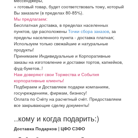
мессенджеры;
+ готовый товар, будет соответствовать тому, который
Вы заказали (в пределах 80-85%).
Мы предлагаем:
Бесплатная доставка, в пределах населенных
пунктов, где расположены
Точки сбора заказов
, за
пределы населенного пункта - доставка платная;
Используем только свежайшие и натуральные
продукты!
Принимаем Индивидуальные и Корпоративные
заказы на изготовление и доставки тортов, капкейков,
фуд-букетов..!
Нам доверяют свои Торжества и События
корпоративные клиенты!
Подбираем и Доставляем подарки компаниям,
госучреждениям, фирмам, бизнесу!
Оплата по Счёту на расчетный счёт. Предоставляем
все закрывающие сделку документы!
..кому и когда подарить:)
Доставка Подарков | ЦФО СЗФО