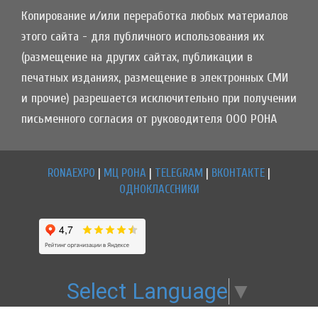
Копирование и/или переработка любых материалов
этого сайта - для публичного использования их
(размещение на других сайтах, публикации в
печатных изданиях, размещение в электронных СМИ
и прочие) разрешается исключительно при получении
письменного согласия от руководителя ООО РОНА
RONAEXPO
|
МЦ РОНА
|
TELEGRAM
|
ВКОНТАКТЕ
|
ОДНОКЛАССНИКИ
Select Language
▼