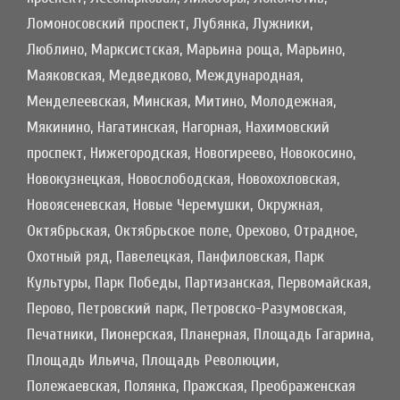
Ломоносовский проспект, Лубянка, Лужники,
Люблино, Марксистская, Марьина роща, Марьино,
Маяковская, Медведково, Международная,
Менделеевская, Минская, Митино, Молодежная,
Мякинино, Нагатинская, Нагорная, Нахимовский
проспект, Нижегородская, Новогиреево, Новокосино,
Новокузнецкая, Новослободская, Новохохловская,
Новоясеневская, Новые Черемушки, Окружная,
Октябрьская, Октябрьское поле, Орехово, Отрадное,
Охотный ряд, Павелецкая, Панфиловская, Парк
Культуры, Парк Победы, Партизанская, Первомайская,
Перово, Петровский парк, Петровско-Разумовская,
Печатники, Пионерская, Планерная, Площадь Гагарина,
Площадь Ильича, Площадь Революции,
Полежаевская, Полянка, Пражская, Преображенская