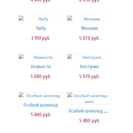
ЛиЛу
Монами
3 910
руб.
5 070
руб.
Нежности
Нептуния
3 080
руб.
5 970
руб.
Особый шоколад
Особый шоколад - микс
5 480
руб.
5 480
руб.