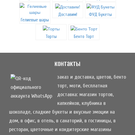
Доставим!
ФУД Букеты
Гелиевые шары
Торты
Бенто Торт
контакты
заказ и доставка, цветов, бенто
торт, моти, бесплатная
доставка: магазин тортов,
капкейков, клубника в
шоколаде, сладкие букеты и вкусные эмоции на
дом, в офис, в отель, в санаторий, в гостиницы, в
ресторан, цветочные и кондитерские магазины