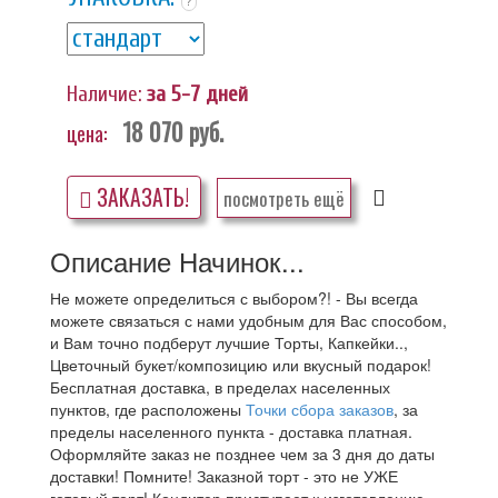
?
Наличие:
за 5-7 дней
18 070
руб.
цена:
ЗАКАЗАТЬ!
посмотреть ещё
Описание Начинок...
Не можете определиться с выбором?! - Вы всегда
можете связаться с нами удобным для Вас способом,
и Вам точно подберут лучшие Торты, Капкейки..,
Цветочный букет/композицию или вкусный подарок!
Бесплатная доставка, в пределах населенных
пунктов, где расположены
Точки сбора заказов
, за
пределы населенного пункта - доставка платная.
Оформляйте заказ не позднее чем за 3 дня до даты
доставки! Помните! Заказной торт - это не УЖЕ