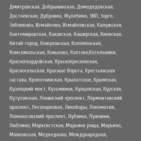
Дмитровская, Добрынинская, Домодедовская,
Достоевская, Дубровка, Жулебино, ЗИЛ, Зорге,
Зябликово, Измайлово, Измайловская, Калужская,
Кантемировская, Каховская, Каширская, Киевская,
Китай-город, Кожуховская, Коломенская,
Комсомольская, Коньково, Коптево,Котельники,
Красногвардейская, Краснопресненская,
Красносельская, Красные Ворота, Крестьянская
застава, Кропоткинская, Крылатское, Крымская,
Кузнецкий мост, Кузьминки, Кунцевская, Курская,
Кутузовская, Ленинский проспект, Лермонтовский
проспект, Лесопарковая, Лихоборы, Локомотив,
Ломоносовский проспект, Лубянка, Лужники,
Люблино, Марксистская, Марьина роща, Марьино,
Маяковская, Медведково, Международная,