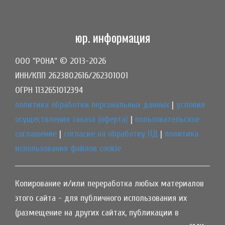
юр. информация
ООО "РОНА" © 2013-2026
ИНН/КПП 2623802616/262301001
ОГРН 1132651012394
политика обработки персональных данных
|
условия
осуществления заказа (оферта)
|
пользовательское
соглашение
|
согласие на обработку ПД
|
политика
использования файлов cookie
Копирование и/или переработка любых материалов
этого сайта - для публичного использования их
(размещение на других сайтах, публикации в