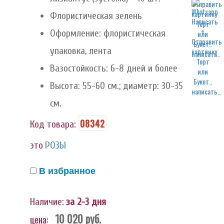
Флористическая зелень
Оформление: флористическая
упаковка, лента
написать..
Вазостойкость: 6-8 дней и более
Высота: 55-60 см.; диаметр: 30-35
написать..
см.
08342
Код товара:
это
РОЗЫ
В избранное
Наличие:
за 2-3 дня
10 020
руб.
цена: