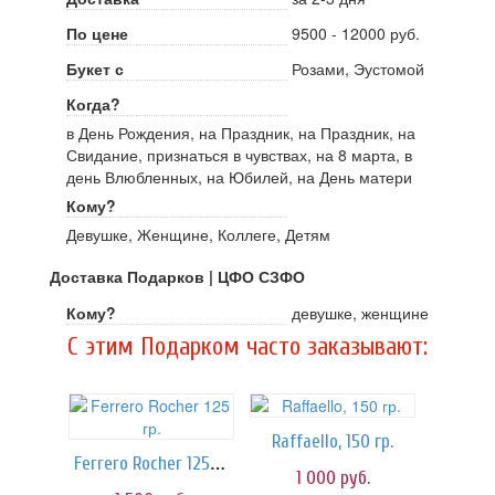
По цене
9500 - 12000 руб.
Букет с
Розами, Эустомой
Когда?
в День Рождения, на Праздник, на Праздник, на
Свидание, признаться в чувствах, на 8 марта, в
день Влюбленных, на Юбилей, на День матери
Кому?
Девушке, Женщине, Коллеге, Детям
Доставка Подарков | ЦФО СЗФО
Кому?
девушке, женщине
C этим Подарком часто заказывают:
Raffaello, 150 гр.
Ferrero Rocher 125 гр.
1 000
руб.