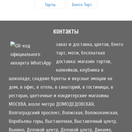
Торты
Бенто Торт
контакты
заказ и доставка, цветов, бенто
торт, моти, бесплатная
доставка: магазин тортов,
капкейков, клубника в
шоколаде, сладкие букеты и вкусные эмоции на
дом, в офис, в отель, в санаторий, в гостиницы, в
ресторан, цветочные и кондитерские магазины
МОСКВА, возле метро ДОМОДЕДОВСКАЯ,
Волгоградский проспект, Волжская, Волоколамская,
Воробьевы горы, Выставочная, Выставочный центр,
Выхино, Деловой центр, Деловой центр, Динамо,