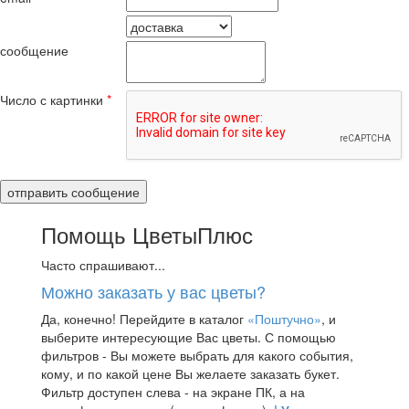
сообщение
Число с картинки
*
Помощь ЦветыПлюс
Часто спрашивают...
Можно заказать у вас цветы?
Да, конечно! Перейдите в каталог
«Поштучно»
, и
выберите интересующие Вас цветы. С помощью
фильтров - Вы можете выбрать для какого события,
кому, и по какой цене Вы желаете заказать букет.
Фильтр доступен слева - на экране ПК, а на