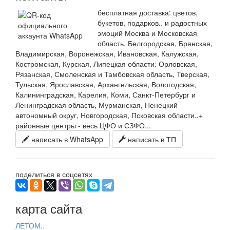
бесплатная доставка: цветов,
букетов, подарков.. и радостных
эмоций Москва и Московская
область, Белгородская, Брянская,
Владимирская, Воронежская, Ивановская, Калужская,
Костромская, Курская, Липецкая области: Орловская,
Рязанская, Смоленская и Тамбовская область, Тверская,
Тульская, Ярославская, Архангельская, Вологодская,
Калининградская, Карелия, Коми, Санкт-Петербург и
Ленинградская область, Мурманская, Ненецкий
автономный округ, Новгородская, Псковская области..+
районные центры - весь ЦФО и СЗФО...
написать в WhatsApp
написать в ТП
поделиться в соцсетях
карта сайта
ЛЕТОМ..