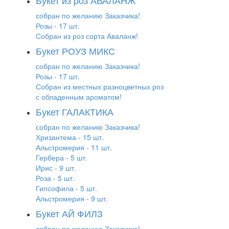
собран по желанию Заказчика!
Розы - 17 шт.
Собран из роз сорта Аваланж!
Букет РОУЗ МИКС
собран по желанию Заказчика!
Розы - 17 шт.
Собран из местных разноцветных роз
с обладенным ароматом!
Букет ГАЛАКТИКА
собран по желанию Заказчика!
Хризантема - 15 шт.
Альстромерия - 11 шт.
Гербера - 5 шт.
Ирис - 9 шт.
Роза - 5 шт.
Гипсофила - 5 шт.
Альстромерия - 9 шт.
Букет АЙ ФИЛЗ
собран по желанию Заказчика!