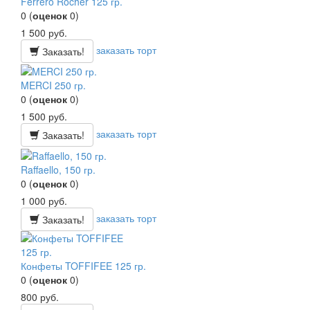
Ferrero Rocher 125 гр.
0
(
оценок
0
)
1 500
руб.
заказать торт
Заказать!
MERCI 250 гр.
0
(
оценок
0
)
1 500
руб.
заказать торт
Заказать!
Raffaello, 150 гр.
0
(
оценок
0
)
1 000
руб.
заказать торт
Заказать!
Конфеты TOFFIFEE 125 гр.
0
(
оценок
0
)
800
руб.