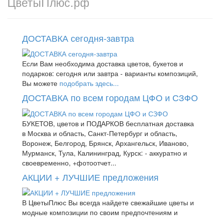
ЦветыПлюс.рф
ДОСТАВКА сегодня-завтра
Если Вам необходима доставка цветов, букетов и
подарков: сегодня или завтра - варианты композиций,
Вы можете
подобрать здесь...
ДОСТАВКА по всем городам ЦФО и СЗФО
БУКЕТОВ, цветов и ПОДАРКОВ бесплатная доставка
в Москва и область, Санкт-Петербург и область,
Воронеж, Белгород, Брянск, Архангельск, Иваново,
Мурманск, Тула, Калининград, Курск: - аккуратно и
своевременно, +фотоотчет...
АКЦИИ + ЛУЧШИЕ предложения
В ЦветыПлюс Вы всегда найдете свежайшие цветы и
модные композиции по своим предпочтениям и