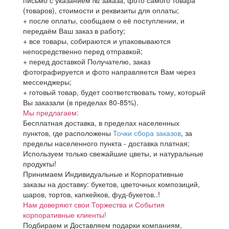
(товаров), стоимости и реквизиты для оплаты;
+ после оплаты, сообщаем о её поступлении, и
передаём Ваш заказ в работу;
+ все товары, собираются и упаковываются
непосредственно перед отправкой;
+ перед доставкой Получателю, заказ
фотографируется и фото направляется Вам через
мессенджеры;
+ готовый товар, будет соответствовать тому, который
Вы заказали (в пределах 80-85%).
Мы предлагаем:
Бесплатная доставка, в пределах населенных
пунктов, где расположены
Точки сбора заказов
, за
пределы населенного пункта - доставка платная;
Используем только свежайшие цветы, и натуральные
продукты!
Принимаем Индивидуальные и Корпоративные
заказы на доставку: букетов, цветочных композиций,
шаров, тортов, капкейков, фуд-букетов..!
Нам доверяют свои Торжества и События
корпоративные клиенты!
Подбираем и Доставляем подарки компаниям,