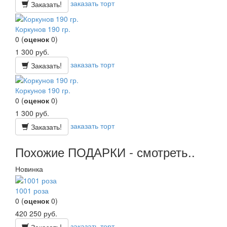
заказать торт
Заказать!
Коркунов 190 гр.
0
(
оценок
0
)
1 300
руб.
заказать торт
Заказать!
Коркунов 190 гр.
0
(
оценок
0
)
1 300
руб.
заказать торт
Заказать!
Похожие ПОДАРКИ - смотреть..
Новинка
1001 роза
0
(
оценок
0
)
420 250
руб.
заказать торт
Заказать!