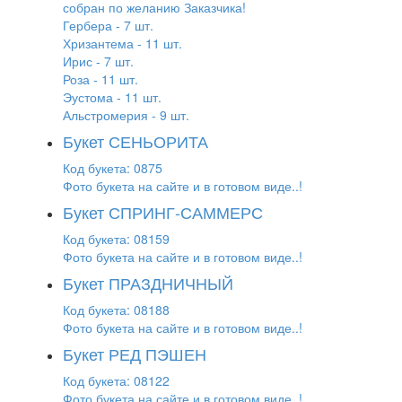
собран по желанию Заказчика!
Гербера - 7 шт.
Хризантема - 11 шт.
Ирис - 7 шт.
Роза - 11 шт.
Эустома - 11 шт.
Альстромерия - 9 шт.
Букет СЕНЬОРИТА
Код букета: 0875
Фото букета на сайте и в готовом виде..!
Букет СПРИНГ-САММЕРС
Код букета: 08159
Фото букета на сайте и в готовом виде..!
Букет ПРАЗДНИЧНЫЙ
Код букета: 08188
Фото букета на сайте и в готовом виде..!
Букет РЕД ПЭШЕН
Код букета: 08122
Фото букета на сайте и в готовом виде..!