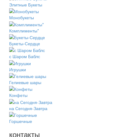
Элитные Букеты
Монобукеты
Комплименты*
Букеты-Сердце
с Шаром Баблс
Игрушки
Гелиевые шары
Конфеты
на Сегодня-Завтра
Горшечные
контакты