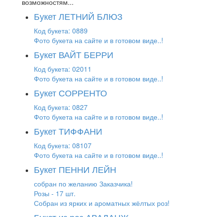
возможностям...
Букет ЛЕТНИЙ БЛЮЗ
Код букета: 0889
Фото букета на сайте и в готовом виде..!
Букет ВАЙТ БЕРРИ
Код букета: 02011
Фото букета на сайте и в готовом виде..!
Букет СОРРЕНТО
Код букета: 0827
Фото букета на сайте и в готовом виде..!
Букет ТИФФАНИ
Код букета: 08107
Фото букета на сайте и в готовом виде..!
Букет ПЕННИ ЛЕЙН
собран по желанию Заказчика!
Розы - 17 шт.
Собран из ярких и ароматных жёлтых роз!
Букет из роз АВАЛАНЖ