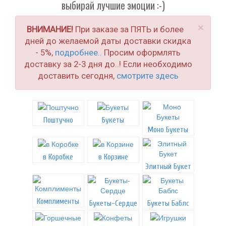
выбирай лучшие эмоции :-)
×
ВНИМАНИЕ!
При заказе за ПЯТЬ и более
дней до желаемой даты доставки скидка
- 5%,
подробнее..
Просим оформлять
доставку за 2-3 дня до..! Если необходимо
доставить сегодня,
смотрите здесь
Поштучно
Букеты
Моно Букеты
в Коробке
в Корзине
Элитный Букет
Комплименты
Букеты-Сердце
Букеты Баблс