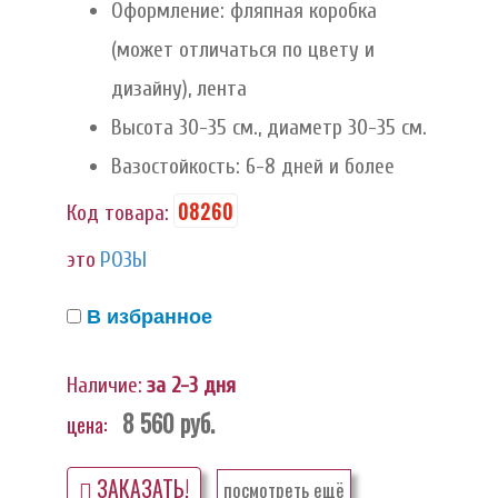
Оформление: фляпная коробка
(может отличаться по цвету и
дизайну), лента
Высота 30-35 см., диаметр 30-35 см.
Вазостойкость: 6-8 дней и более
08260
Код товара:
это
РОЗЫ
В избранное
Наличие:
за 2-3 дня
8 560
руб.
цена:
ЗАКАЗАТЬ!
посмотреть ещё