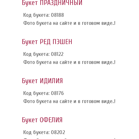
Букет ПРАЗДНИЧНЫЙ
Код букета: 08188
Фото букета на сайте и в готовом виде..!
Букет РЕД ПЭШЕН
Код букета: 08122
Фото букета на сайте и в готовом виде..!
Букет ИДИЛИЯ
Код букета: 08176
Фото букета на сайте и в готовом виде..!
Букет ОФЕЛИЯ
Код букета: 08202