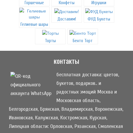
Горшечные
Конфеты
Игрушки
Доставим!
ФУД Букеты
Гелиевые шары
Торты
Бенто Торт
контакты
бесплатная доставка: цветов,
букетов, подарков.. и
радостных эмоций Москва и
Московская область,
Белгородская, Брянская, Владимирская, Воронежская,
Ивановская, Калужская, Костромская, Курская,
Липецкая области: Орловская, Рязанская, Смоленская