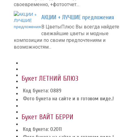
своевременно, +фотоотчет...
АКЦИИ + ЛУЧШИЕ предложения
В ЦветыПлюс Вы всегда найдете
свежайшие цветы и модные
композиции по своим предпочтениям и
возможностям...
Букет ЛЕТНИЙ БЛЮЗ
Код букета: 0889
Фото букета на сайте и в готовом виде..!
Букет ВАЙТ БЕРРИ
Код букета: 02011