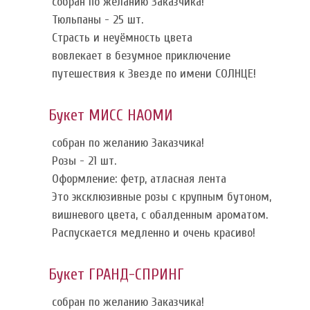
собран по желанию Заказчика!
Тюльпаны - 25 шт.
Страсть и неуёмность цвета
вовлекает в безумное приключение
путешествия к Звезде по имени СОЛНЦЕ!
Букет МИСС НАОМИ
собран по желанию Заказчика!
Розы - 21 шт.
Оформление: фетр, атласная лента
Это эксклюзивные розы с крупным бутоном,
вишневого цвета, с обалденным ароматом.
Распускается медленно и очень красиво!
Букет ГРАНД-СПРИНГ
собран по желанию Заказчика!