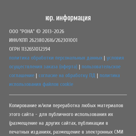
юр. информация
ООО "РОНА" © 2013-2026
ИНН/КПП 2623802616/262301001
ОГРН 1132651012394
политика обработки персональных данных
|
условия
осуществления заказа (оферта)
|
пользовательское
соглашение
|
согласие на обработку ПД
|
политика
использования файлов cookie
Копирование и/или переработка любых материалов
этого сайта - для публичного использования их
(размещение на других сайтах, публикации в
печатных изданиях, размещение в электронных СМИ