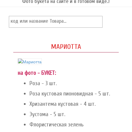
Фото букета на сайте и в готовом виде..!
МАРИОТТА
на фото - БУКЕТ:
Роза - 3 шт.
Роза кустовая пионовидная - 5 шт.
Хризантема кустовая - 4 шт.
Эустома - 5 шт.
Флористическая зелень