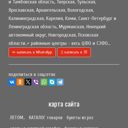
и Тамбовская область, Тверская, Тульская,
Ярославская, Архангельская, Вологодская,
Калининградская, Карелия, Коми, Санкт-Петербург и
Ленинградская область, Мурманская, Ненецкий
автономный округ, Новгородская, Псковская
области..+ районные центры - весь ЦФО и СЗФО...
написать в WhatsApp
написать в ТП
поделиться в соцсетях
карта сайта
ЛЕТОМ..
КАТАЛОГ товаров
букеты из роз