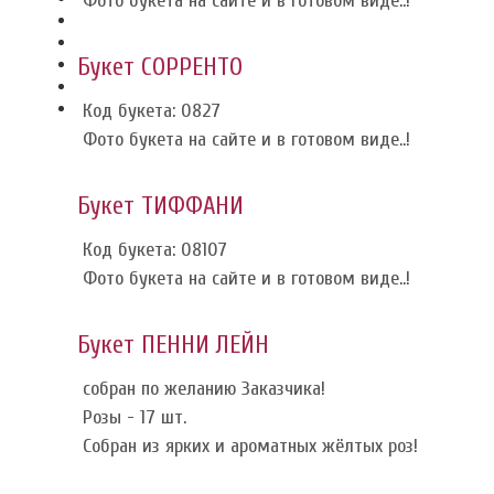
Фото букета на сайте и в готовом виде..!
Букет СОРРЕНТО
Код букета: 0827
Фото букета на сайте и в готовом виде..!
Букет ТИФФАНИ
Код букета: 08107
Фото букета на сайте и в готовом виде..!
Букет ПЕННИ ЛЕЙН
собран по желанию Заказчика!
Розы - 17 шт.
Собран из ярких и ароматных жёлтых роз!