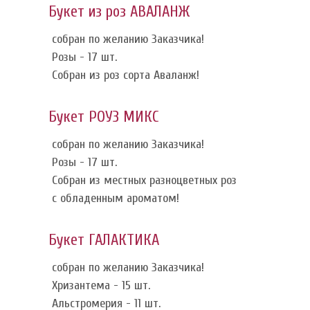
Букет из роз АВАЛАНЖ
собран по желанию Заказчика!
Розы - 17 шт.
Собран из роз сорта Аваланж!
Букет РОУЗ МИКС
собран по желанию Заказчика!
Розы - 17 шт.
Собран из местных разноцветных роз
с обладенным ароматом!
Букет ГАЛАКТИКА
собран по желанию Заказчика!
Хризантема - 15 шт.
Альстромерия - 11 шт.