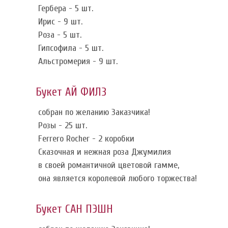
Гербера - 5 шт.
Ирис - 9 шт.
Роза - 5 шт.
Гипсофила - 5 шт.
Альстромерия - 9 шт.
Букет АЙ ФИЛЗ
собран по желанию Заказчика!
Розы - 25 шт.
Ferrero Rocher - 2 коробки
Сказочная и нежная роза Джумилия
в своей романтичной цветовой гамме,
она является королевой любого торжества!
Букет САН ПЭШН