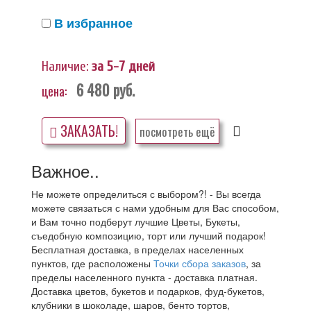
В избранное
Наличие:
за 5-7 дней
6 480
руб.
цена:
ЗАКАЗАТЬ!
посмотреть ещё
Важное..
Не можете определиться с выбором?! - Вы всегда
можете связаться с нами удобным для Вас способом,
и Вам точно подберут лучшие Цветы, Букеты,
съедобную композицию, торт или лучший подарок!
Бесплатная доставка, в пределах населенных
пунктов, где расположены
Точки сбора заказов
, за
пределы населенного пункта - доставка платная.
Доставка цветов, букетов и подарков, фуд-букетов,
клубники в шоколаде, шаров, бенто тортов,