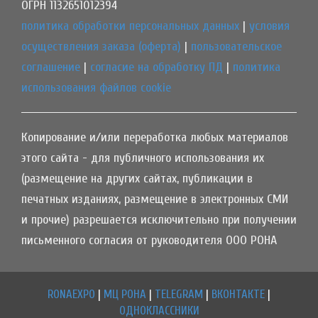
ОГРН 1132651012394
политика обработки персональных данных
|
условия
осуществления заказа (оферта)
|
пользовательское
соглашение
|
согласие на обработку ПД
|
политика
использования файлов cookie
Копирование и/или переработка любых материалов
этого сайта - для публичного использования их
(размещение на других сайтах, публикации в
печатных изданиях, размещение в электронных СМИ
и прочие) разрешается исключительно при получении
письменного согласия от руководителя ООО РОНА
RONAEXPO
|
МЦ РОНА
|
TELEGRAM
|
ВКОНТАКТЕ
|
ОДНОКЛАССНИКИ