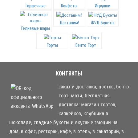
Горшечные
Конфеты
Игрушки
Доставим!
ФУД Букеты
Гелиевые шары
Торты
Бенто Торт
контакты
заказ и доставка, цветов, бенто
торт, моти, бесплатная
доставка: магазин тортов,
капкейков, клубника в
шоколаде, сладкие букеты и вкусные эмоции на
дом, в офис, ресторан, кафе, в отель, в санаторий, в