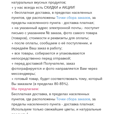
натуральных вкусных продуктов;
+ у нас всегда есть СКИДКИ и АКЦИИ!
+ бесплатная доставка, в пределах населенных
пунктов, где расположены
Точки сбора заказов
, за
пределы населенного пункта - доставка платная;
+ на указанный адрес электронной почты,- поступит
письмо с указанием № заказа, фото самого товара
(товаров), стоимости и реквизиты для оплаты;
+ после оплаты, сообщаем о её поступлении, и
передаём Ваш заказ в работу;
+ все товары, собираются и упаковываются
непосредственно перед отправкой;
+ перед доставкой Получателю, заказ
фотографируется и фото направляется Вам через
мессенджеры;
+ готовый товар, будет соответствовать тому, который
Вы заказали (в пределах 80-85%).
Мы предлагаем:
Бесплатная доставка, в пределах населенных
пунктов, где расположены
Точки сбора заказов
, за
пределы населенного пункта - доставка платная;
Используем только свежайшие цветы, и натуральные