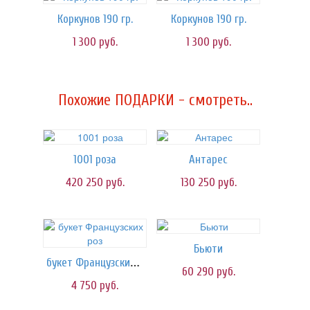
Коркунов 190 гр.
Коркунов 190 гр.
1 300
руб.
1 300
руб.
Похожие ПОДАРКИ - смотреть..
1001 роза
Антарес
420 250
руб.
130 250
руб.
Бьюти
букет Французских роз
60 290
руб.
4 750
руб.