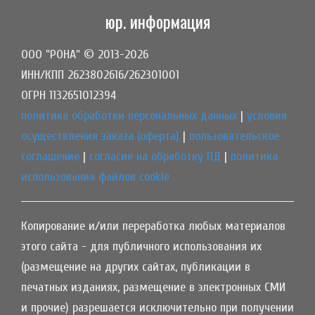
юр. информация
ООО "РОНА" © 2013-2026
ИНН/КПП 2623802616/262301001
ОГРН 1132651012394
политика обработки персональных данных
|
условия
осуществления заказа (оферта)
|
пользовательское
соглашение
|
согласие на обработку ПД
|
политика
использования файлов cookie
Копирование и/или переработка любых материалов
этого сайта - для публичного использования их
(размещение на других сайтах, публикации в
печатных изданиях, размещение в электронных СМИ
и прочие) разрешается исключительно при получении