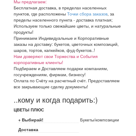
Мы предлагаем:
Бесплатная доставка, в пределах населенных
пунктов, где расположены
Точки сбора заказов
, за
пределы населенного пункта - доставка платная;
Используем только свежайшие цветы, и натуральные
продукты!
Принимаем Индивидуальные и Корпоративные
заказы на доставку: букетов, цветочных композиций,
шаров, тортов, капкейков, фуд-букетов..!
Нам доверяют свои Торжества и События
корпоративные клиенты!
Подбираем и Доставляем подарки компаниям,
госучреждениям, фирмам, бизнесу!
Оплата по Счёту на расчетный счёт. Предоставляем
все закрывающие сделку документы!
..кому и когда подарить:)
ЦВЕТЫ ПЛЮС
+ Выбирай!
Букеты/композиции
Доставка