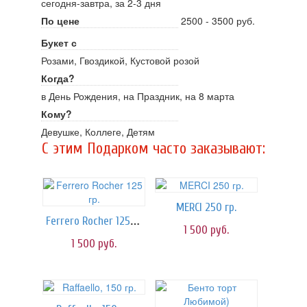
сегодня-завтра, за 2-3 дня
По цене
2500 - 3500 руб.
Букет с
Розами, Гвоздикой, Кустовой розой
Когда?
в День Рождения, на Праздник, на 8 марта
Кому?
Девушке, Коллеге, Детям
C этим Подарком часто заказывают:
MERCI 250 гр.
Ferrero Rocher 125 гр.
1 500
руб.
1 500
руб.