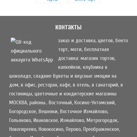
контакты
заказ и доставка, цветов, бенто
торт, моти, бесплатная
доставка: магазин тортов,
капкейков, клубника в
шоколаде, сладкие букеты и вкусные эмоции на
дом, в офис, ресторан, кафе, в отель, в санаторий, в
гостиницы, цветочные и кондитерские магазины
МОСКВА, районы.. Восточный, Косино-Ухтомский,
Богородское, Вешняки, Восточное Измайлово,
Гольяново, Ивановское, Измайлово, Метрогородок,
Новогиреево, Новокосино, Перово, Преображенское,