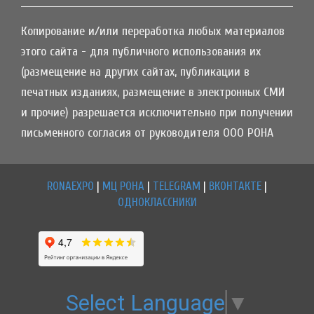
Копирование и/или переработка любых материалов
этого сайта - для публичного использования их
(размещение на других сайтах, публикации в
печатных изданиях, размещение в электронных СМИ
и прочие) разрешается исключительно при получении
письменного согласия от руководителя ООО РОНА
RONAEXPO
|
МЦ РОНА
|
TELEGRAM
|
ВКОНТАКТЕ
|
ОДНОКЛАССНИКИ
Select Language
▼