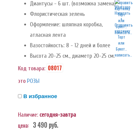
Диантусы - 6 шт. (возможна замена)
Флористическая зелень
Оформление: шляпная коробка,
написать..
атласная лента
Вазостойкость: 8 - 12 дней и более
написать..
Высота 20-25 см., диаметр 20-25 см.
08017
Код товара:
это
РОЗЫ
В избранное
Наличие:
сегодня-завтра
3 490
руб.
цена: