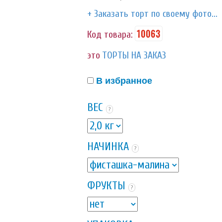
+ Заказать торт по своему фото...
10063
Код товара:
это
ТОРТЫ НА ЗАКАЗ
В избранное
ВЕС
?
НАЧИНКА
?
ФРУКТЫ
?