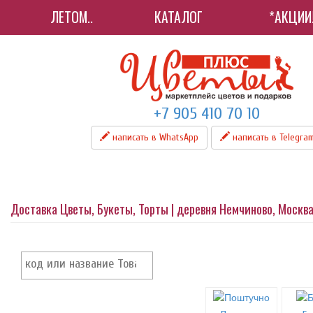
ЛЕТОМ..
КАТАЛОГ
*АКЦИИ
+7 905 410 70 10
написать в WhatsApp
написать в Telegra
Доставка Цветы, Букеты, Торты | деревня Немчиново, Москва