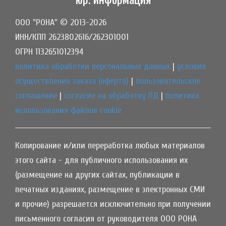
ООО "РОНА" © 2013-2026
ИНН/КПП 2623802616/262301001
ОГРН 1132651012394
политика обработки персональных данных
|
условия
осуществления заказа (оферта)
|
пользовательское
соглашение
|
согласие на обработку ПД
|
политика
использования файлов cookie
Копирование и/или переработка любых материалов
этого сайта - для публичного использования их
(размещение на других сайтах, публикации в
печатных изданиях, размещение в электронных СМИ
и прочие) разрешается исключительно при получении
письменного согласия от руководителя ООО РОНА