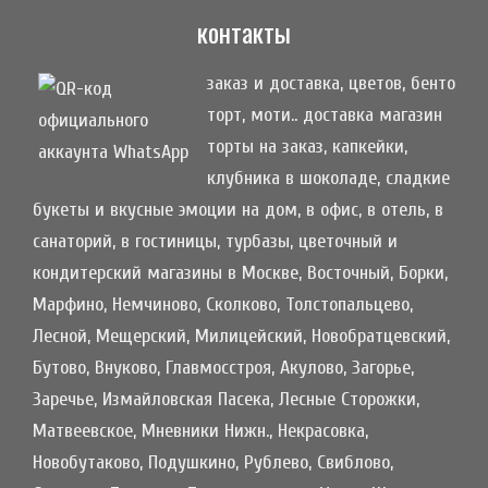
контакты
заказ и доставка, цветов, бенто
торт, моти.. доставка магазин
торты на заказ, капкейки,
клубника в шоколаде, сладкие
букеты и вкусные эмоции на дом, в офис, в отель, в
санаторий, в гостиницы, турбазы, цветочный и
кондитерский магазины в Москве, Восточный, Борки,
Марфино, Немчиново, Сколково, Толстопальцево,
Лесной, Мещерский, Милицейский, Новобратцевский,
Бутово, Внуково, Главмосстроя, Акулово, Загорье,
Заречье, Измайловская Пасека, Лесные Сторожки,
Матвеевское, Мневники Нижн., Некрасовка,
Новобутаково, Подушкино, Рублево, Свиблово,