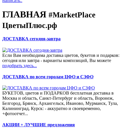
написать..
ГЛАВНАЯ
#MarketPlace
ЦветыПлюс.рф
ДОСТАВКА сегодня-завтра
Если Вам необходима доставка цветов, букетов и подарков:
сегодня или завтра - варианты композиций, Вы можете
подобрать здесь...
ДОСТАВКА по всем городам ЦФО и СЗФО
БУКЕТОВ, цветов и ПОДАРКОВ бесплатная доставка в
Москва и область, Санкт-Петербург и область, Воронеж,
Белгород, Брянск, Архангельск, Иваново, Мурманск, Тула,
Калининград, Курск: - аккуратно и своевременно,
+фотоотчет...
АКЦИИ + ЛУЧШИЕ предложения