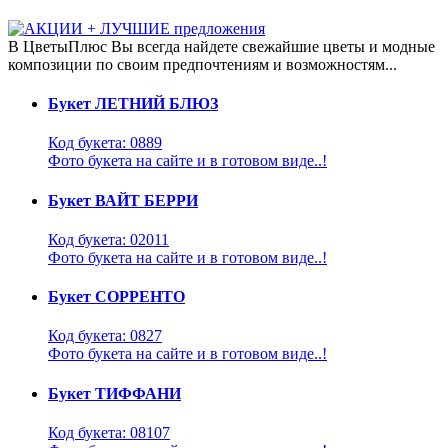
В ЦветыПлюс Вы всегда найдете свежайшие цветы и модные
композиции по своим предпочтениям и возможностям...
Букет ЛЕТНИЙ БЛЮЗ
Код букета: 0889
Фото букета на сайте и в готовом виде..!
Букет ВАЙТ БЕРРИ
Код букета: 02011
Фото букета на сайте и в готовом виде..!
Букет СОРРЕНТО
Код букета: 0827
Фото букета на сайте и в готовом виде..!
Букет ТИФФАНИ
Код букета: 08107