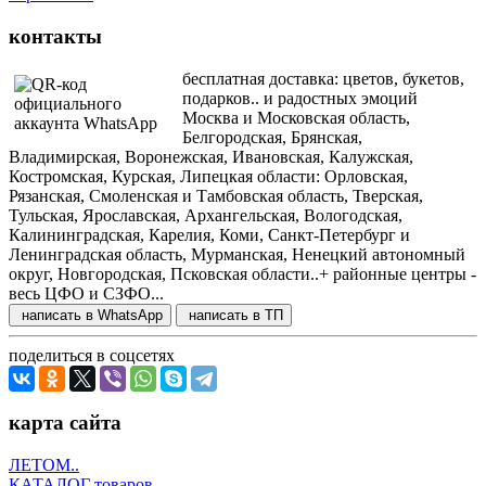
контакты
бесплатная доставка: цветов, букетов,
подарков.. и радостных эмоций
Москва и Московская область,
Белгородская, Брянская,
Владимирская, Воронежская, Ивановская, Калужская,
Костромская, Курская, Липецкая области: Орловская,
Рязанская, Смоленская и Тамбовская область, Тверская,
Тульская, Ярославская, Архангельская, Вологодская,
Калининградская, Карелия, Коми, Санкт-Петербург и
Ленинградская область, Мурманская, Ненецкий автономный
округ, Новгородская, Псковская области..+ районные центры -
весь ЦФО и СЗФО...
написать в WhatsApp
написать в ТП
поделиться в соцсетях
карта сайта
ЛЕТОМ..
КАТАЛОГ товаров