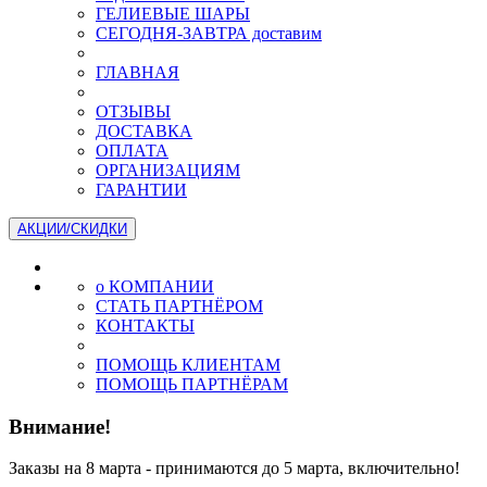
ГЕЛИЕВЫЕ ШАРЫ
СЕГОДНЯ-ЗАВТРА доставим
ГЛАВНАЯ
ОТЗЫВЫ
ДОСТАВКА
ОПЛАТА
ОРГАНИЗАЦИЯМ
ГАРАНТИИ
АКЦИИ/СКИДКИ
о КОМПАНИИ
СТАТЬ ПАРТНЁРОМ
КОНТАКТЫ
ПОМОЩЬ КЛИЕНТАМ
ПОМОЩЬ ПАРТНЁРАМ
Внимание!
Заказы на 8 марта - принимаются до 5 марта, включительно!