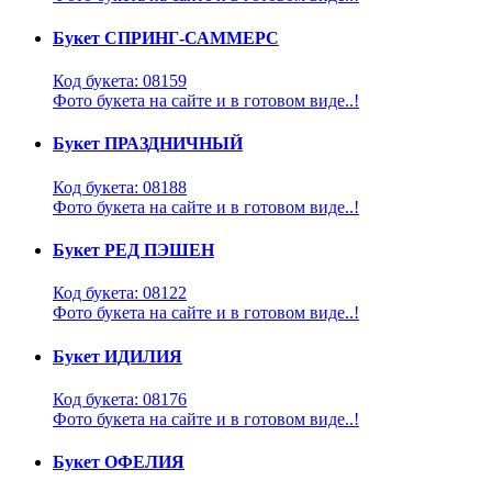
Букет СПРИНГ-САММЕРС
Код букета: 08159
Фото букета на сайте и в готовом виде..!
Букет ПРАЗДНИЧНЫЙ
Код букета: 08188
Фото букета на сайте и в готовом виде..!
Букет РЕД ПЭШЕН
Код букета: 08122
Фото букета на сайте и в готовом виде..!
Букет ИДИЛИЯ
Код букета: 08176
Фото букета на сайте и в готовом виде..!
Букет ОФЕЛИЯ