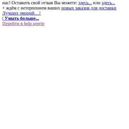
нас! Оставить свой отзыв Вы можете:
здесь...
или
здесь...
+ ждём с нетерпением ваших
новых заказов для доставки
Лучших эмоций…!
| Узнать больше...
Перейти в help центр