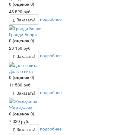
0
(
оценок
0
)
43 520
руб.
подробнее
Заказать!
Гранди Берри
0
(
оценок
0
)
23 150
руб.
подробнее
Заказать!
Дольче вита
0
(
оценок
0
)
11 580
руб.
подробнее
Заказать!
Жемчужина
0
(
оценок
0
)
7 320
руб.
подробнее
Заказать!