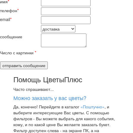
имя
*
телефон
*
email
*
сообщение
Число с картинки
*
Помощь ЦветыПлюс
Часто спрашивают...
Можно заказать у вас цветы?
Да, конечно! Перейдите в каталог
«Поштучно»
, и
выберите интересующие Вас цветы. С помощью
фильтров - Вы можете выбрать для какого события,
кому, и по какой цене Вы желаете заказать букет.
Фильтр доступен слева - на экране ПК, а на