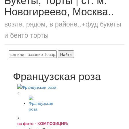
Новогиреево, Москва..
возле, рядом, в районе..+фуд букеты
и бенто торты
Найти
Французская роза
<
>
на фото - КОМПОЗИЦИЯ: