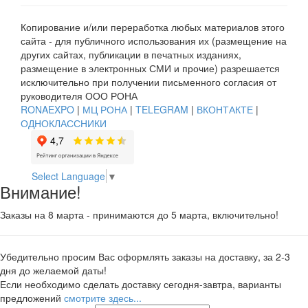
Копирование и/или переработка любых материалов этого
сайта - для публичного использования их (размещение на
других сайтах, публикации в печатных изданиях,
размещение в электронных СМИ и прочие) разрешается
исключительно при получении письменного согласия от
руководителя ООО РОНА
RONAEXPO
|
МЦ РОНА
|
TELEGRAM
|
ВКОНТАКТЕ
|
ОДНОКЛАССНИКИ
Select Language
▼
Внимание!
Заказы на 8 марта - принимаются до 5 марта, включительно!
Убедительно просим Вас оформлять заказы на доставку, за 2-3
дня до желаемой даты!
Если необходимо сделать доставку сегодня-завтра, варианты
предложений
смотрите здесь...