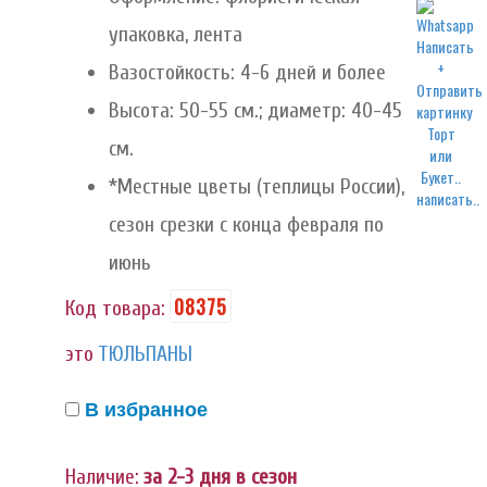
упаковка, лента
Вазостойкость: 4-6 дней и более
Высота: 50-55 см.; диаметр: 40-45
см.
*Местные цветы (теплицы России),
написать..
сезон срезки с конца февраля по
июнь
08375
Код товара:
это
ТЮЛЬПАНЫ
В избранное
Наличие:
за 2-3 дня в сезон