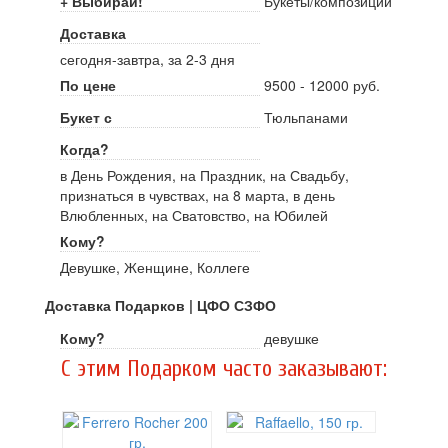
+ Выбирай!
Букеты/композиции
Доставка
сегодня-завтра, за 2-3 дня
По цене
9500 - 12000 руб.
Букет с
Тюльпанами
Когда?
в День Рождения, на Праздник, на Свадьбу,
признаться в чувствах, на 8 марта, в день
Влюбленных, на Сватовство, на Юбилей
Кому?
Девушке, Женщине, Коллеге
Доставка Подарков | ЦФО СЗФО
Кому?
девушке
C этим Подарком часто заказывают: