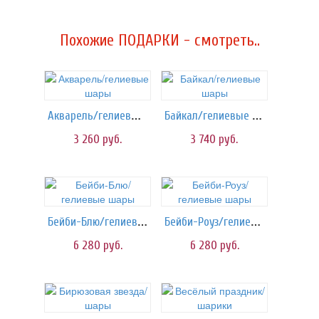
Похожие ПОДАРКИ - смотреть..
Акварель/гелиевые шары
Байкал/гелиевые шары
3 260
руб.
3 740
руб.
Бейби-Блю/гелиевые шары
Бейби-Роуз/гелиевые шары
6 280
руб.
6 280
руб.