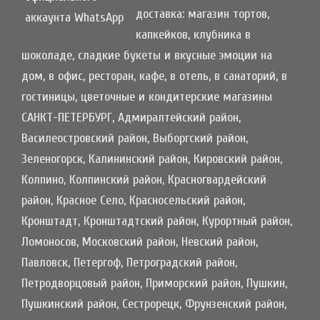
доставка: магазин тортов,
капкейков, клубника в
шоколаде, сладкие букеты и вкусные эмоции на
дом, в офис, ресторан, кафе, в отель, в санаторий, в
гостиницы, цветочные и кондитерские магазины
САНКТ-ПЕТЕРБУРГ, Адмиралтейский район,
Василеостровский район, Выборгский район,
Зеленогорск, Калининский район, Кировский район,
Колпино, Колпинский район, Красногвардейский
район, Красное Село, Красносельский район,
Кронштадт, Кронштадтский район, Курортный район,
Ломоносов, Московский район, Невский район,
Павловск, Петергоф, Петроградский район,
Петродворцовый район, Приморский район, Пушкин,
Пушкинский район, Сестрорецк, Фрунзенский район,