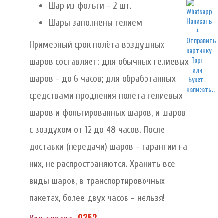
Шар из фольги - 2 шт.
Шары заполнены гелием
Примерный срок полёта воздушных
шаров составляет: для обычных гелиевых
шаров - до 6 часов; для обработанных
написать..
средствами продления полета гелиевых
шаров и фольгированных шаров, и шаров
с воздухом от 12 до 48 часов. После
доставки (передачи) шаров - гарантии на
них, не распространяются. Хранить все
виды шаров, в транспортировочных
пакетах, более двух часов - нельзя!
0352