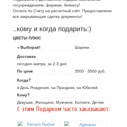
госучреждениям, фирмам, бизнесу!
Оплата по Счёту на расчетный счёт. Предоставляем
все закрывающие сделку документы!
..кому и когда подарить:)
ЦВЕТЫ ПЛЮС
+ Выбирай!
Шарики
Доставка
сегодня-завтра, за 2-3 дня
По цене
3500 - 5500 руб.
Когда?
в День Рождения, на Праздник, на Юбилей
Кому?
Девушке, Женщине, Мужчине, Коллеге, Детям
C этим Подарком часто заказывают: