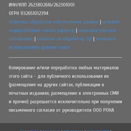
ИНН/КПП 2623802616/262301001
ОГРН 1132651012394
политика обработки персональных данных
|
условия
осуществления заказа (оферта)
|
пользовательское
соглашение
|
согласие на обработку ПД
|
политика
использования файлов cookie
Копирование и/или переработка любых материалов
этого сайта - для публичного использования их
(размещение на других сайтах, публикации в
печатных изданиях, размещение в электронных СМИ
и прочие) разрешается исключительно при получении
письменного согласия от руководителя ООО РОНА