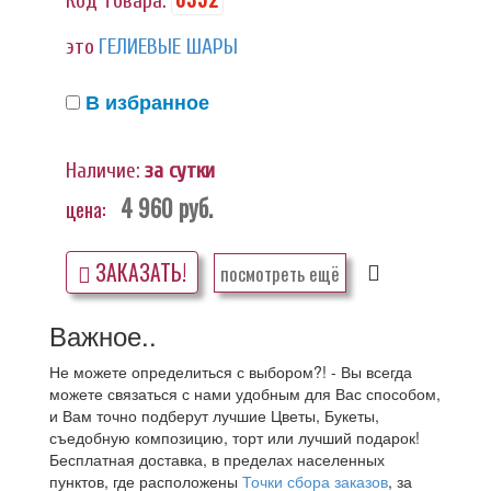
Код товара:
это
ГЕЛИЕВЫЕ ШАРЫ
В избранное
Наличие:
за сутки
4 960
руб.
цена:
ЗАКАЗАТЬ!
посмотреть ещё
Важное..
Не можете определиться с выбором?! - Вы всегда
можете связаться с нами удобным для Вас способом,
и Вам точно подберут лучшие Цветы, Букеты,
съедобную композицию, торт или лучший подарок!
Бесплатная доставка, в пределах населенных
пунктов, где расположены
Точки сбора заказов
, за