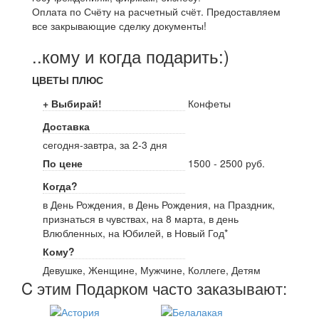
Оплата по Счёту на расчетный счёт. Предоставляем
все закрывающие сделку документы!
..кому и когда подарить:)
ЦВЕТЫ ПЛЮС
+ Выбирай!
Конфеты
Доставка
сегодня-завтра, за 2-3 дня
По цене
1500 - 2500 руб.
Когда?
в День Рождения, в День Рождения, на Праздник,
признаться в чувствах, на 8 марта, в день
Влюбленных, на Юбилей, в Новый Год*
Кому?
Девушке, Женщине, Мужчине, Коллеге, Детям
C этим Подарком часто заказывают: