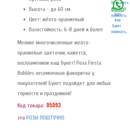
Высота - до 60 см.
написать..
Цвет: жёлто-оранжевый
Вазостойкость: 6-8 дней и более
написать..
Мелкие многочисленные желто-
оранжевые цветочки, кажется,
воспламенили ваш букет! Роза Fiesta
Bubbles несомненная фаворитка у
покупателей! Букет подойдет для любых
торжеств и праздников!
05093
Код товара:
это
РОЗЫ ПОШТУЧНО