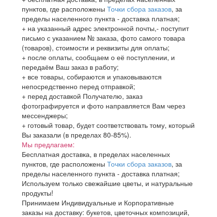
пунктов, где расположены
Точки сбора заказов
, за
пределы населенного пункта - доставка платная;
+ на указанный адрес электронной почты,- поступит
письмо с указанием № заказа, фото самого товара
(товаров), стоимости и реквизиты для оплаты;
+ после оплаты, сообщаем о её поступлении, и
передаём Ваш заказ в работу;
+ все товары, собираются и упаковываются
непосредственно перед отправкой;
+ перед доставкой Получателю, заказ
фотографируется и фото направляется Вам через
мессенджеры;
+ готовый товар, будет соответствовать тому, который
Вы заказали (в пределах 80-85%).
Мы предлагаем:
Бесплатная доставка, в пределах населенных
пунктов, где расположены
Точки сбора заказов
, за
пределы населенного пункта - доставка платная;
Используем только свежайшие цветы, и натуральные
продукты!
Принимаем Индивидуальные и Корпоративные
заказы на доставку: букетов, цветочных композиций,