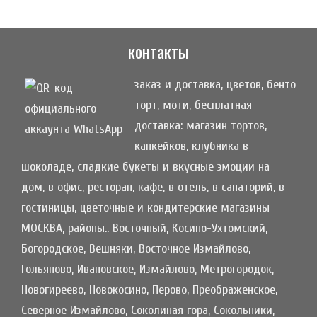
контакты
заказ и доставка, цветов, бенто
торт, моти, бесплатная
доставка: магазин тортов,
капкейков, клубника в
шоколаде, сладкие букеты и вкусные эмоции на
дом, в офис, ресторан, кафе, в отель, в санаторий, в
гостиницы, цветочные и кондитерские магазины
МОСКВА, районы.. Восточный, Косино-Ухтомский,
Богородское, Вешняки, Восточное Измайлово,
Гольяново, Ивановское, Измайлово, Метрогородок,
Новогиреево, Новокосино, Перово, Преображенское,
Северное Измайлово, Соколиная гора, Сокольники,