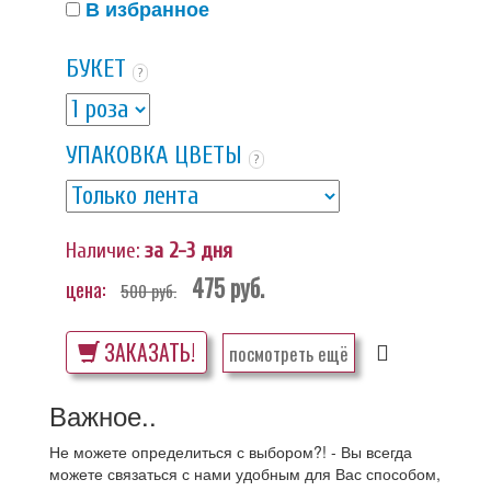
В избранное
БУКЕТ
?
УПАКОВКА ЦВЕТЫ
?
Наличие:
за 2-3 дня
475
руб.
цена:
500
руб.
ЗАКАЗАТЬ!
посмотреть ещё
Важное..
Не можете определиться с выбором?! - Вы всегда
можете связаться с нами удобным для Вас способом,