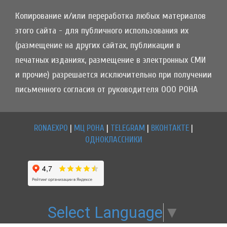
Копирование и/или переработка любых материалов
этого сайта - для публичного использования их
(размещение на других сайтах, публикации в
печатных изданиях, размещение в электронных СМИ
и прочие) разрешается исключительно при получении
письменного согласия от руководителя ООО РОНА
RONAEXPO
|
МЦ РОНА
|
TELEGRAM
|
ВКОНТАКТЕ
|
ОДНОКЛАССНИКИ
Select Language
▼