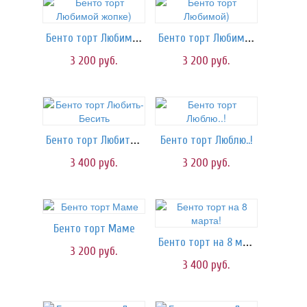
Бенто торт Любимой жопке)
Бенто торт Любимой)
3 200
руб.
3 200
руб.
Бенто торт Любить-Бесить
Бенто торт Люблю..!
3 400
руб.
3 200
руб.
Бенто торт Маме
Бенто торт на 8 марта!
3 200
руб.
3 400
руб.