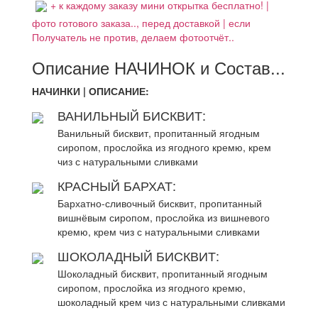
+ к каждому заказу мини открытка бесплатно! |
фото готового заказа.., перед доставкой | если
Получатель не против, делаем фотоотчёт..
Описание НАЧИНОК и Состав...
НАЧИНКИ | ОПИСАНИЕ:
ВАНИЛЬНЫЙ БИСКВИТ:
Ванильный бисквит, пропитанный ягодным
сиропом, прослойка из ягодного кремю, крем
чиз с натуральными сливками
КРАСНЫЙ БАРХАТ:
Бархатно-сливочный бисквит, пропитанный
вишнёвым сиропом, прослойка из вишневого
кремю, крем чиз с натуральными сливками
ШОКОЛАДНЫЙ БИСКВИТ:
Шоколадный бисквит, пропитанный ягодным
сиропом, прослойка из ягодного кремю,
шоколадный крем чиз с натуральными сливками