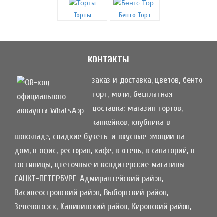
Торты
Бенто Торт
контакты
заказ и доставка, цветов, бенто
торт, моти, бесплатная
доставка: магазин тортов,
капкейков, клубника в
шоколаде, сладкие букеты и вкусные эмоции на
дом, в офис, ресторан, кафе, в отель, в санаторий, в
гостиницы, цветочные и кондитерские магазины
САНКТ-ПЕТЕРБУРГ, Адмиралтейский район,
Василеостровский район, Выборгский район,
Зеленогорск, Калининский район, Кировский район,