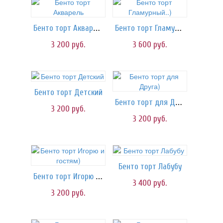
Бенто торт Акварель
Бенто торт Гламурный..)
3 200
руб.
3 600
руб.
Бенто торт Детский
Бенто торт для Друга)
3 200
руб.
3 200
руб.
Бенто торт Лабубу
Бенто торт Игорю и гостям)
3 400
руб.
3 200
руб.