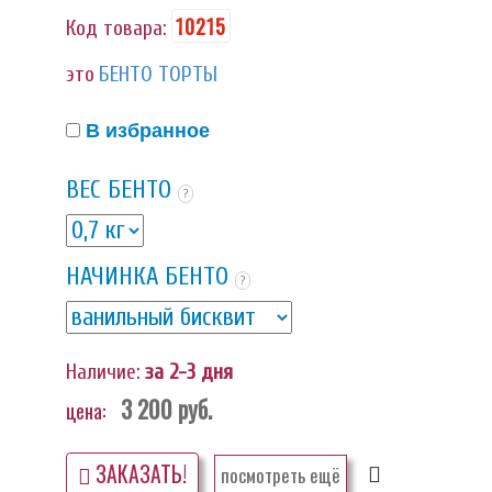
10215
Код товара:
это
БЕНТО ТОРТЫ
В избранное
ВЕС БЕНТО
?
НАЧИНКА БЕНТО
?
Наличие:
за 2-3 дня
3 200
руб.
цена:
ЗАКАЗАТЬ!
посмотреть ещё