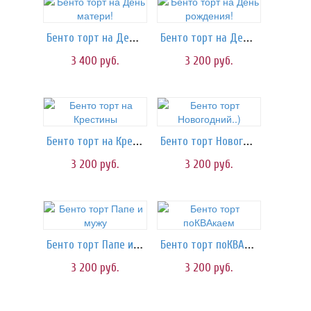
Бенто торт на День матери!
Бенто торт на День рождения!
3 400
руб.
3 200
руб.
Бенто торт на Крестины
Бенто торт Новогодний..)
3 200
руб.
3 200
руб.
Бенто торт Папе и мужу
Бенто торт поКВАкаем
3 200
руб.
3 200
руб.