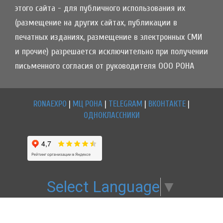
этого сайта - для публичного использования их
(размещение на других сайтах, публикации в
печатных изданиях, размещение в электронных СМИ
и прочие) разрешается исключительно при получении
письменного согласия от руководителя ООО РОНА
RONAEXPO
|
МЦ РОНА
|
TELEGRAM
|
ВКОНТАКТЕ
|
ОДНОКЛАССНИКИ
Select Language
▼