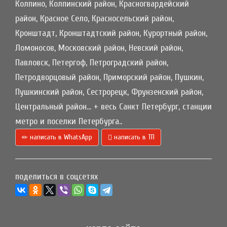
Колпино, Колпинский район, Красногвардейский
район, Красное Село, Красносельский район,
Кронштадт, Кронштадтский район, Курортный район,
Ломоносов, Московский район, Невский район,
Павловск, Петергоф, Петроградский район,
Петродворцовый район, Приморский район, Пушкин,
Пушкинский район, Сестрорецк, Фрунзенский район,
Центральный район... + весь Санкт Петербург, станции
метро и поселки Петербурга..
написать в WhatsApp
написать в ТП
поделиться в соцсетях